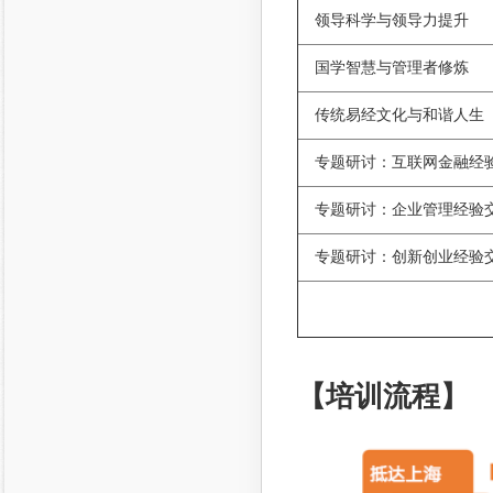
领导科学与领导力提升
国学智慧与管理者修炼
传统易经文化与和谐人生
专题研讨：互联网金融经
专题研讨：企业管理经验
专题研讨：创新创业经验
【培训流程】