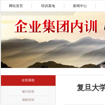
网站首页
培训基地
新闻中心
全部课程
复旦大
银行经营
保险培训