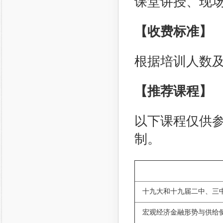
课堂讲授、现
【收费标准】
根据培训人数
【推荐课程】
以下课程仅供
制。
十九大和十九届二中、三
宏观经济金融形势与供给