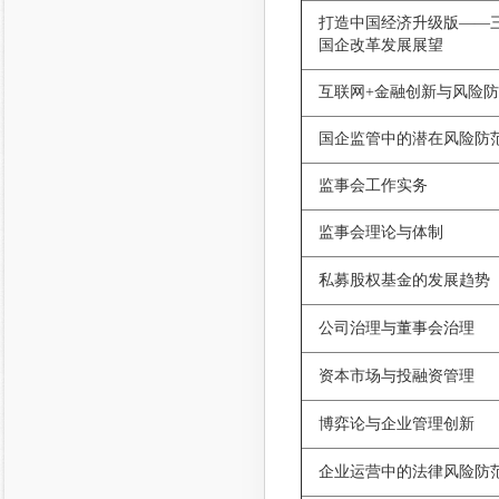
打造中国经济升级版——
国企改革发展展望
互联网+金融创新与风险
国企监管中的潜在风险防
监事会工作实务
监事会理论与体制
私募股权基金的发展趋势
公司治理与董事会治理
资本市场与投融资管理
博弈论与企业管理创新
企业运营中的法律风险防