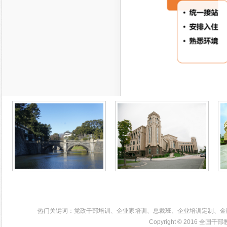
热门关键词：党政干部培训、企业家培训、总裁班、企业培训定制、金
Copyright © 2016
全国干部