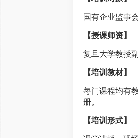
国有企业监事
【授课师资】
复旦大学教授
【培训教材】
每门课程均有
册。
【培训形式】