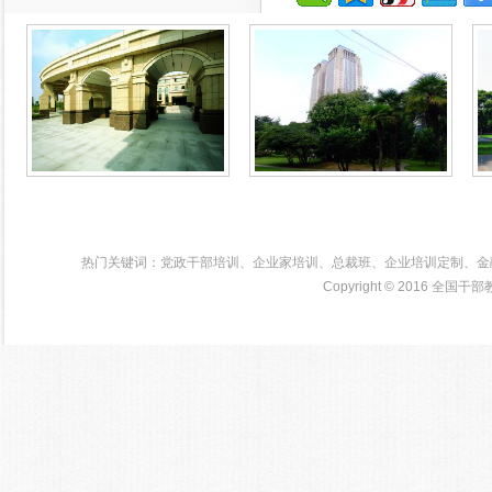
浙江大学培训学院
热门关键词：党政干部培训、企业家培训、总裁班、企业培训定制、金
Copyright © 2016
全国干部