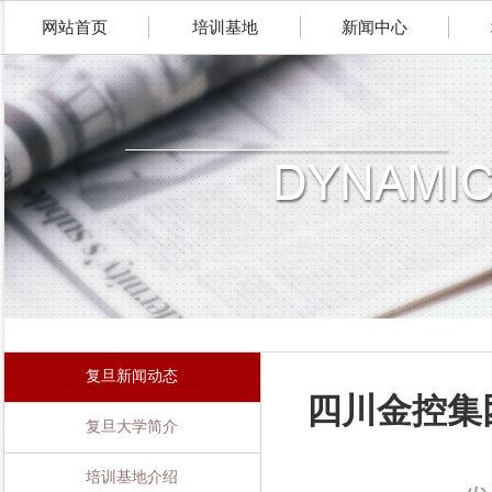
网站首页
培训基地
新闻中心
复旦新闻动态
四川金控集
复旦大学简介
培训基地介绍