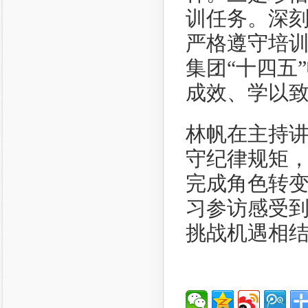
训任务。深
严格遵守培
集团“十四五
成效、学以
林帆在主持
守纪律规矩
完成角色转
习参访感受
挑战机遇相