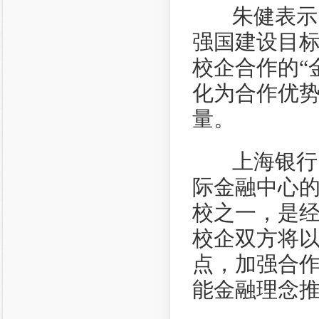
朱健表示，
强国建设目
校企合作的“
化为合作优
量。
上海银行、
际金融中心
校之一，是
校企双方将
点，加强合
能金融理念