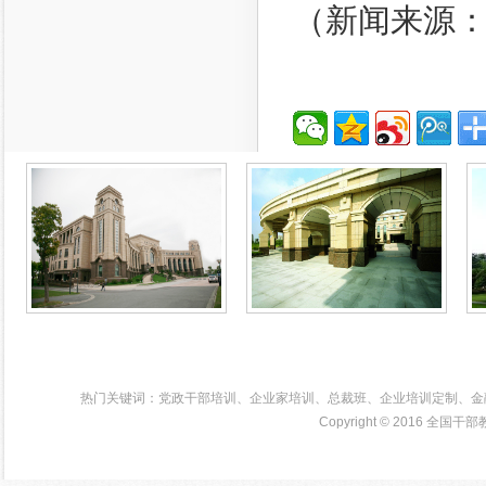
（新闻来源
浙江
热门关键词：党政干部培训、企业家培训、总裁班、企业培训定制、金
Copyright © 2016
全国干部