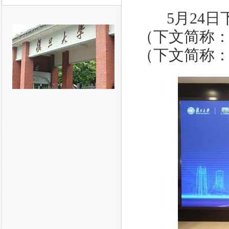
5月24日
（下文简称
（下文简称