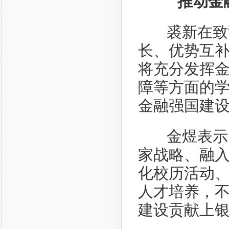
推动金
裘新在致辞
长、优势互
将充分发挥
障等方面的
金融强国建
金煜表示，
家战略、融入
化校历活动
人才培养，
建设贡献上