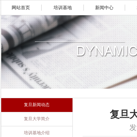
网站首页
培训基地
新闻中心
复旦新闻动态
复旦
复旦大学简介
发
培训基地介绍