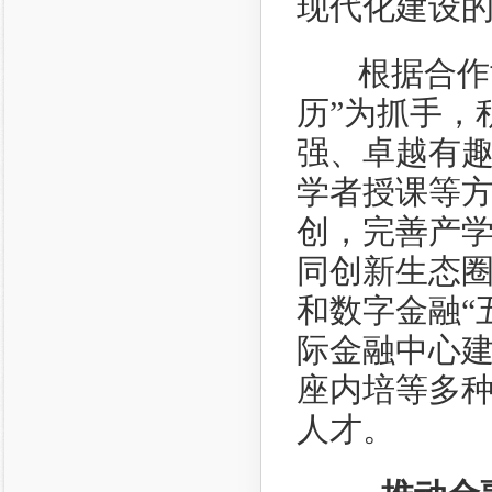
现代化建设
根据合作协
历”为抓手，
强、卓越有趣
学者授课等方
创，完善产
同创新生态
和数字金融“
际金融中心
座内培等多
人才。