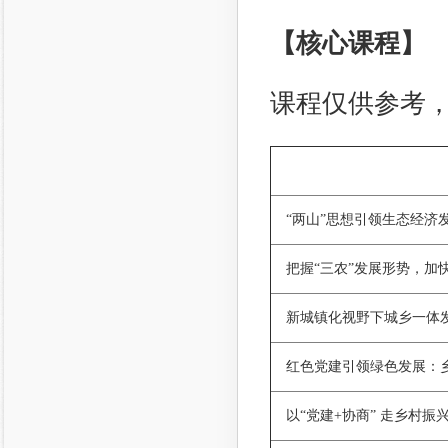
【核心课程】
课程仅供参考
“两山”思想引领生态经济
把握“三农”发展形势，加
新城镇化视野下城乡一体
红色党建引领绿色发展：
以“党建+协商” 走乡村振