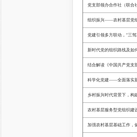
党支部领办合作社（联合
组织振兴——农村基层党
党建引领多方联动，“三驾
新时代党的组织路线及如
结合解读《中国共产党支
科学化党建——全面落实
乡村振兴时代背景下，构
农村基层服务型党组织建
加强农村基层基础工作，