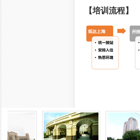
【培训流程】