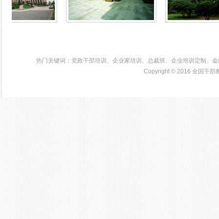
浙江大学培训学院
热门关键词：党政干部培训、企业家培训、总裁班、企业培训定制、金
Copyright © 2016
全国干部