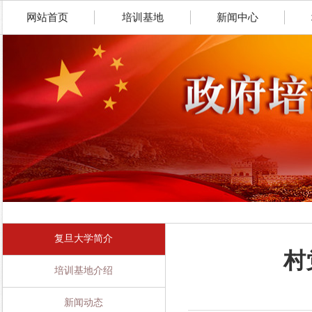
网站首页
培训基地
新闻中心
复旦大学简介
村
培训基地介绍
新闻动态