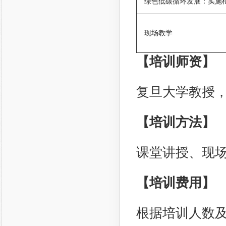
绿色低碳循环发展：实施
现场教学
【培训师资】
复旦大学教授
【培训方法】
课堂讲授、现
【培训费用】
根据培训人数