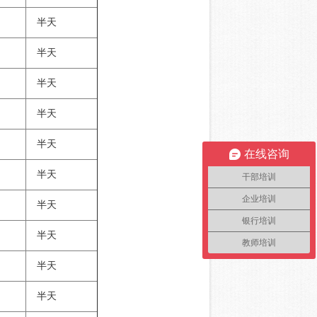
半天
半天
半天
半天
半天
在线咨询
半天
干部培训
企业培训
半天
银行培训
半天
教师培训
半天
半天