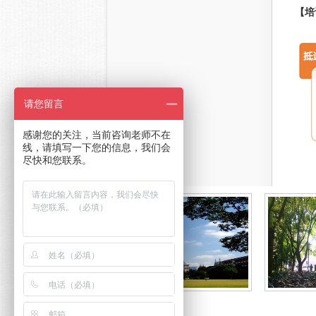
【培
请您留言
感谢您的关注，当前咨询老师不在
线，请填写一下您的信息，我们会
尽快和您联系。