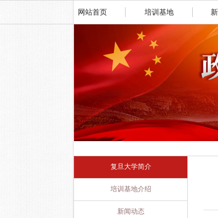
网站首页
培训基地
新
复旦大学简介
培训基地介绍
新闻动态