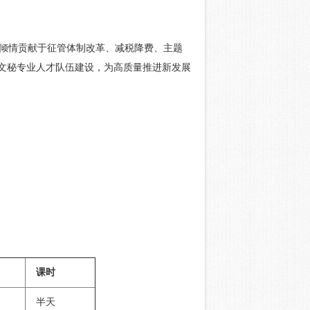
倾情贡献于征管体制改革、减税降费、主题
合文秘专业人才队伍建设，为高质量推进新发展
课时
半天