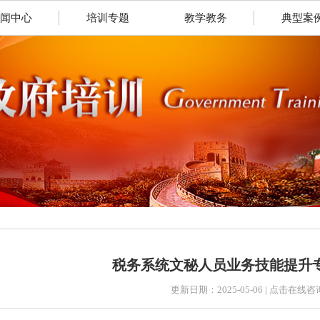
闻中心
培训专题
教学教务
典型案
税务系统文秘人员业务技能提升
更新日期：2025-05-06 |
点击在线咨