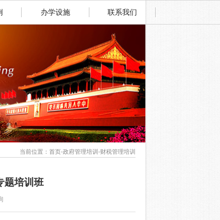
例
办学设施
联系我们
当前位置：首页-政府管理培训-财税管理培训
专题培训班
询