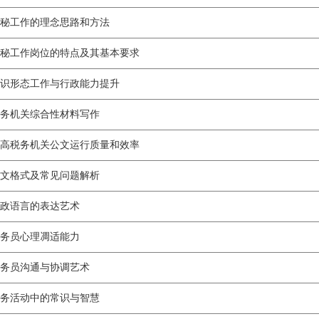
秘工作的理念思路和方法
秘工作岗位的特点及其基本要求
识形态工作与行政能力提升
务机关综合性材料写作
高税务机关公文运行质量和效率
文格式及常见问题解析
政语言的表达艺术
务员心理凋适能力
务员沟通与协调艺术
务活动中的常识与智慧