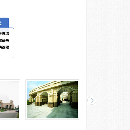
浙江大学培训学院