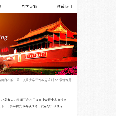
例
办学设施
联系我们
当前所在的位置：复旦大学干部教育培训 >> 最新专题
才培养和人力资源开发在工商事业发展中具有越来
法部门，要全面完成各项任务，就必须加强理论…