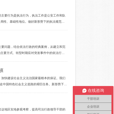
的主要行为是执法行为，执法工作是公安工作和队
全局性、基础性地位。做好新形势下的执法规范…
主要问题，结合依法行政的经典案例，从建立和完
的主要方式、转型时期应对突发事件中的依法行…
班
、加快建设社会主义法治国家最根本的保证。我们
民 走中国特色社会主义道路的艰巨任务。新形势下…
在线咨询
干部培训
企业培训
发达地区实地参观考察，提高司法行政领导干部的