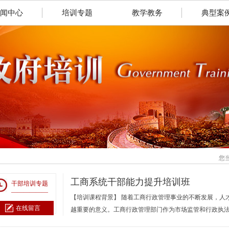
闻中心
培训专题
教学教务
典型案
您
工商系统干部能力提升培训班
干部培训专题
——————
【培训课程背景】 随着工商行政管理事业的不断发展，人
在线留言
越重要的意义。工商行政管理部门作为市场监管和行政执