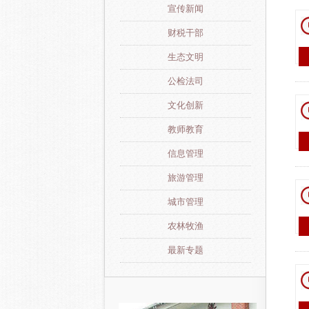
宣传新闻
财税干部
生态文明
公检法司
文化创新
教师教育
信息管理
旅游管理
城市管理
农林牧渔
最新专题