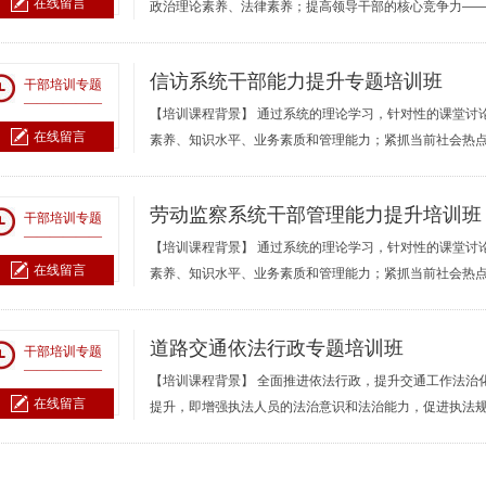
在线留言
政治理论素养、法律素养；提高领导干部的核心竞争力—
信访系统干部能力提升专题培训班
干部培训专题
——————
【培训课程背景】 通过系统的理论学习，针对性的课堂讨
在线留言
素养、知识水平、业务素质和管理能力；紧抓当前社会热
劳动监察系统干部管理能力提升培训班
干部培训专题
——————
【培训课程背景】 通过系统的理论学习，针对性的课堂讨
在线留言
素养、知识水平、业务素质和管理能力；紧抓当前社会热
道路交通依法行政专题培训班
干部培训专题
——————
【培训课程背景】 全面推进依法行政，提升交通工作法治
在线留言
提升，即增强执法人员的法治意识和法治能力，促进执法规范