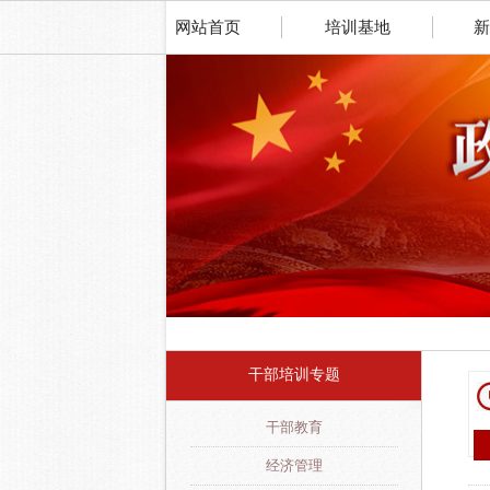
网站首页
培训基地
新
干部培训专题
干部教育
经济管理